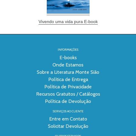
Vivendo uma vida pura E-book
INFORMAÇÕES
E-books
Onde Estamos
Sobre a Literatura Monte Sião
Política de Entrega
Política de Privacidade
Recursos Gratuitos / Catálogos
Política de Devolução
SERVIÇOS AO CLIENTE
Entre em Contato
Solicitar Devolução