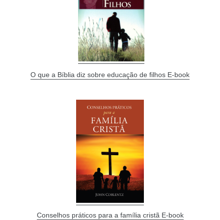
O que a Bíblia diz sobre educação de filhos E-book
Conselhos práticos para a família cristã E-book