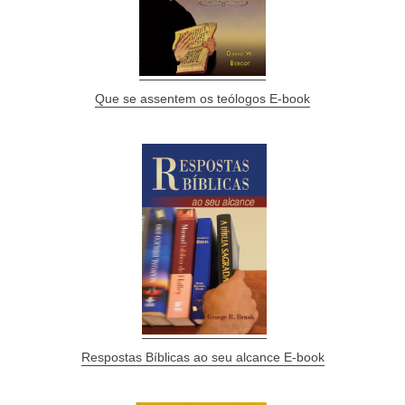
Que se assentem os teólogos E-book
Respostas Bíblicas ao seu alcance E-book