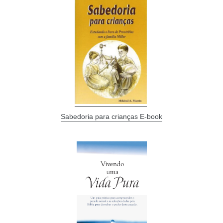
Sabedoria para crianças E-book