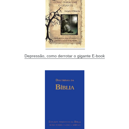
Depressão, como derrotar o gigante E-book