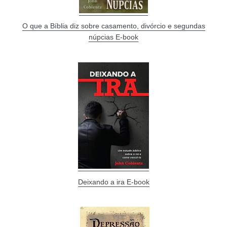
O que a Bíblia diz sobre casamento, divórcio e segundas
núpcias E-book
Deixando a ira E-book