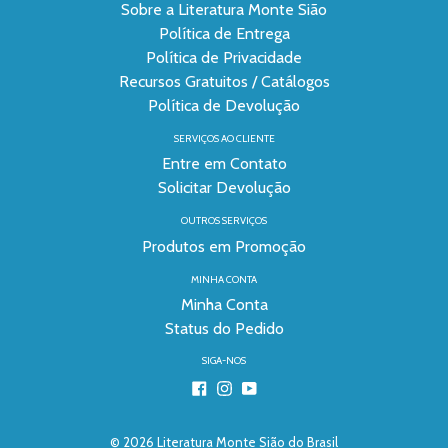
Sobre a Literatura Monte Sião
Política de Entrega
Política de Privacidade
Recursos Gratuitos / Catálogos
Política de Devolução
SERVIÇOS AO CLIENTE
Entre em Contato
Solicitar Devolução
OUTROS SERVIÇOS
Produtos em Promoção
MINHA CONTA
Minha Conta
Status do Pedido
SIGA-NOS
Facebook
Instagram
YouTube
© 2026
Literatura Monte Sião do Brasil