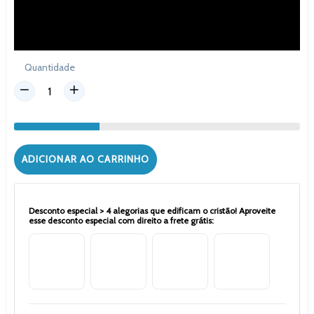
Quantidade
ADICIONAR AO CARRINHO
Desconto especial > 4 alegorias que edificam o cristão! Aproveite
esse desconto especial com direito a frete grátis: