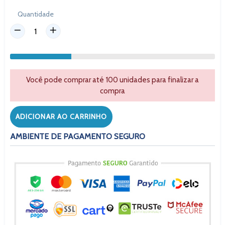
Quantidade
Você pode comprar até 100 unidades para finalizar a
compra
ADICIONAR AO CARRINHO
AMBIENTE DE PAGAMENTO SEGURO