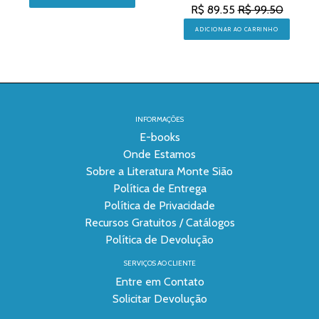
R$ 89.55
R$ 99.50
ADICIONAR AO CARRINHO
INFORMAÇÕES
E-books
Onde Estamos
Sobre a Literatura Monte Sião
Política de Entrega
Política de Privacidade
Recursos Gratuitos / Catálogos
Política de Devolução
SERVIÇOS AO CLIENTE
Entre em Contato
Solicitar Devolução