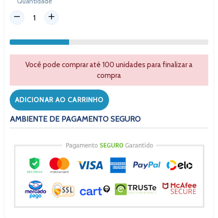
Quantidade
Você pode comprar até 100 unidades para finalizar a
compra
ADICIONAR AO CARRINHO
AMBIENTE DE PAGAMENTO SEGURO