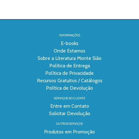
INFORMAÇÕES
E-books
Onde Estamos
Sobre a Literatura Monte Sião
Política de Entrega
Política de Privacidade
Recursos Gratuitos / Catálogos
Política de Devolução
SERVIÇOS AO CLIENTE
Entre em Contato
Solicitar Devolução
OUTROS SERVIÇOS
Produtos em Promoção