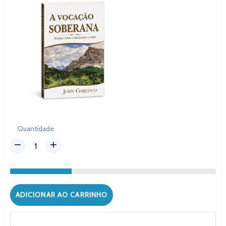
Quantidade
ADICIONAR AO CARRINHO