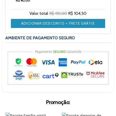
R$ 40,00
Valor total
R$ 110,00
R$ 104,50
ADICIONAR DESCONTO + FRETE GRÁTIS
AMBIENTE DE PAGAMENTO SEGURO
Promoção: