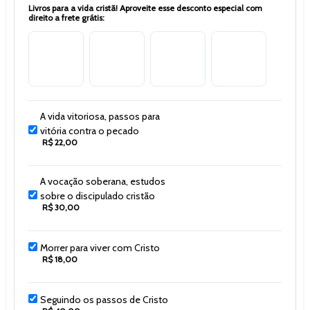
Livros para a vida cristã! Aproveite esse desconto especial com
direito a frete grátis:
A vida vitoriosa, passos para
vitória contra o pecado
R$ 22,00
A vocação soberana, estudos
sobre o discipulado cristão
R$ 30,00
Morrer para viver com Cristo
R$ 18,00
Seguindo os passos de Cristo