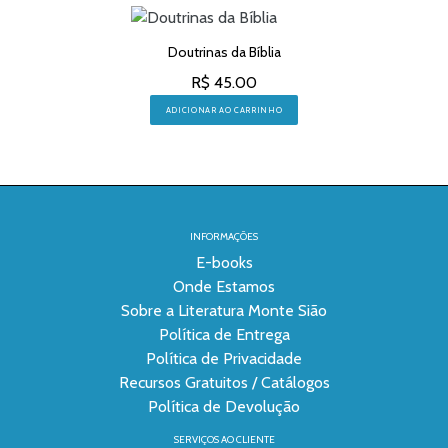
Doutrinas da Bíblia
R$ 45.00
ADICIONAR AO CARRINHO
INFORMAÇÕES
E-books
Onde Estamos
Sobre a Literatura Monte Sião
Política de Entrega
Política de Privacidade
Recursos Gratuitos / Catálogos
Política de Devolução
SERVIÇOS AO CLIENTE