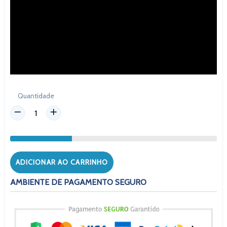
Quantidade
ADICIONAR AO CARRINHO
AMBIENTE DE PAGAMENTO SEGURO