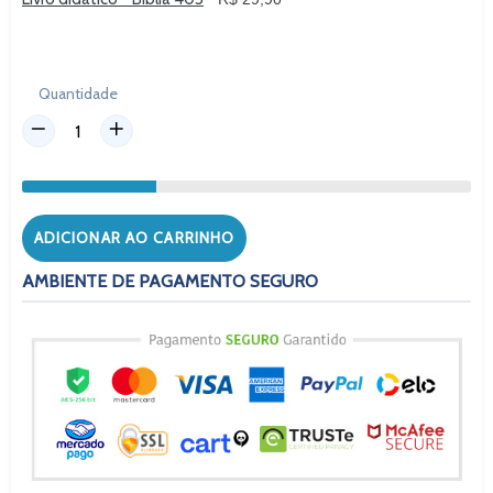
Quantidade
ADICIONAR AO CARRINHO
AMBIENTE DE PAGAMENTO SEGURO