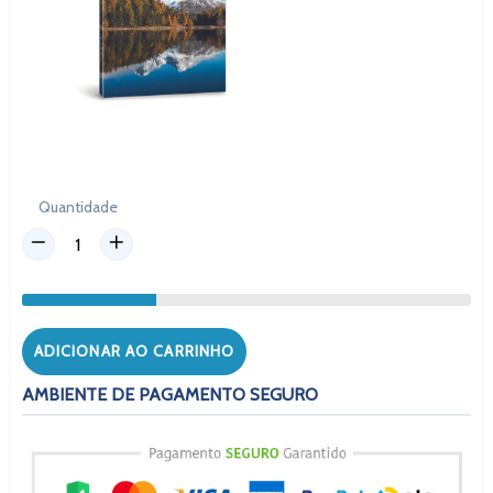
Quantidade
ADICIONAR AO CARRINHO
AMBIENTE DE PAGAMENTO SEGURO